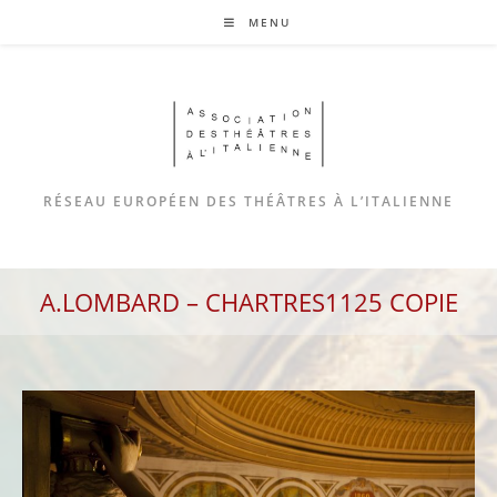
MENU
RÉSEAU EUROPÉEN DES THÉÂTRES À L’ITALIENNE
A.LOMBARD – CHARTRES1125 COPIE