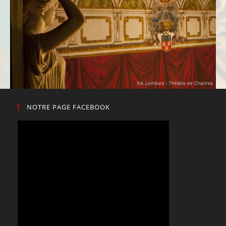
NOTRE PAGE FACEBOOK