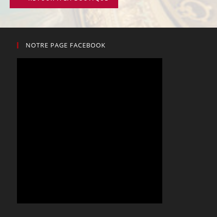
NOTRE PAGE FACEBOOK